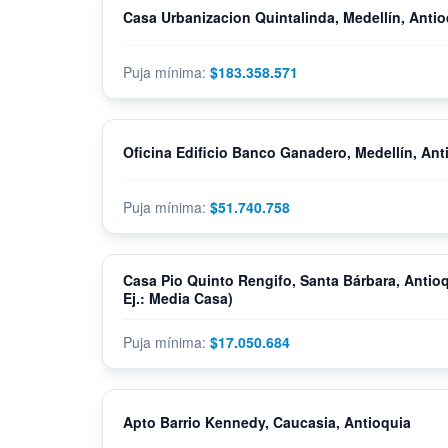
Casa Urbanizacion Quintalinda, Medellín, Antio
$183.358.571
Oficina Edificio Banco Ganadero, Medellín, Ant
$51.740.758
Casa Pio Quinto Rengifo, Santa Bárbara, Antio
Ej.: Media Casa)
$17.050.684
Apto Barrio Kennedy, Caucasia, Antioquia