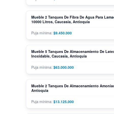
Mueble 2 Tanques De Fibra De Agua Para Lama
10000 Litros, Caucasia, Antioquia
$9.450.000
Mueble 5 Tanques De Almacenamiento De Late
Inoxidable, Caucasia, Antioquia
$63.000.000
Mueble 2 Tanques De Almacenamiento Amoniac
Antioquia
$13.125.000