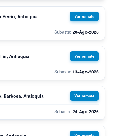
 Berrío, Antioquia
20-Ago-2026
llín, Antioquia
13-Ago-2026
o, Barbosa, Antioquia
24-Ago-2026
as, Antioquia