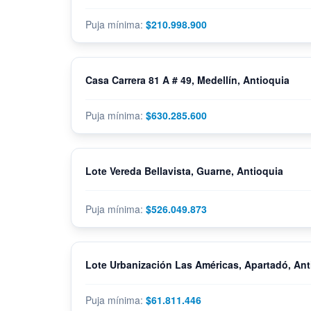
$210.998.900
Casa Carrera 81 A # 49, Medellín, Antioquia
$630.285.600
Lote Vereda Bellavista, Guarne, Antioquia
$526.049.873
Lote Urbanización Las Américas, Apartadó, Ant
$61.811.446