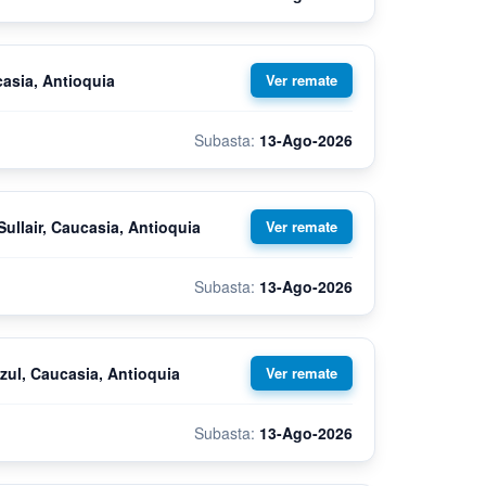
asia, Antioquia
13-Ago-2026
llair, Caucasia, Antioquia
13-Ago-2026
zul, Caucasia, Antioquia
13-Ago-2026