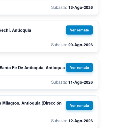
13-Ago-2026
Nechí, Antioquia
20-Ago-2026
 Santa Fe De Antioquia, Antioquia
11-Ago-2026
 Milagros, Antioquia (Dirección
12-Ago-2026