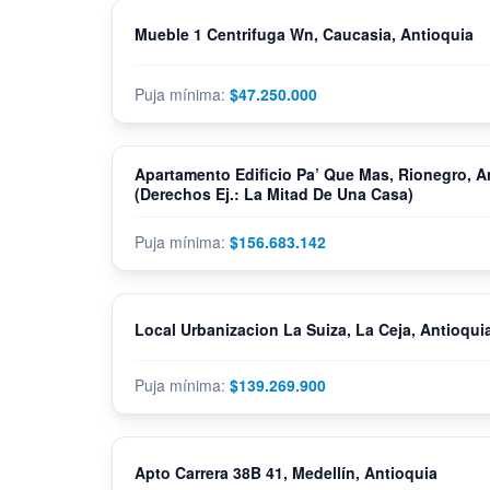
Mueble 1 Centrifuga Wn, Caucasia, Antioquia
$47.250.000
Apartamento Edificio Pa’ Que Mas, Rionegro, A
(Derechos Ej.: La Mitad De Una Casa)
$156.683.142
Local Urbanizacion La Suiza, La Ceja, Antioqui
$139.269.900
Apto Carrera 38B 41, Medellín, Antioquia