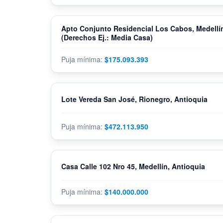
Apto Conjunto Residencial Los Cabos, Medellín
(Derechos Ej.: Media Casa)
$175.093.393
Lote Vereda San José, Rionegro, Antioquia
$472.113.950
Casa Calle 102 Nro 45, Medellín, Antioquia
$140.000.000