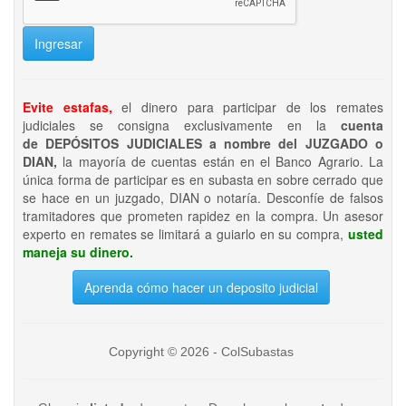
Ingresar
Evite estafas,
el dinero para participar de los remates
judiciales se consigna exclusivamente en la
cuenta
de DEPÓSITOS JUDICIALES a nombre del JUZGADO o
DIAN,
la mayoría de cuentas están en el Banco Agrario. La
única forma de participar es en subasta en sobre cerrado que
se hace en un juzgado, DIAN o notaría. Desconfíe de falsos
tramitadores que prometen rapidez en la compra. Un asesor
experto en remates se limitará a guiarlo en su compra,
usted
maneja su dinero.
Aprenda cómo hacer un deposito judicial
Copyright © 2026 - ColSubastas