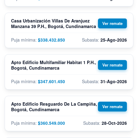
Casa Urbanización Villas De Aranjuez
Manzana 39 P.H., Bogotá, Cundinamarca
$338.432.850
25-Ago-2026
Apto Edificio Multifamiliar Habitat 1 P.H.,
Bogotá, Cundinamarca
$347.601.450
31-Ago-2026
Apto Edificio Resguardo De La Campiña,
Bogotá, Cundinamarca
$360.549.000
28-Oct-2026