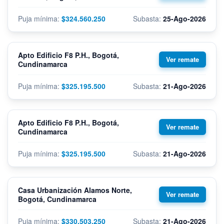
$324.560.250
25-Ago-2026
Apto Edificio F8 P.H., Bogotá,
Cundinamarca
$325.195.500
21-Ago-2026
Apto Edificio F8 P.H., Bogotá,
Cundinamarca
$325.195.500
21-Ago-2026
Casa Urbanización Alamos Norte,
Bogotá, Cundinamarca
$330.503.250
21-Ago-2026