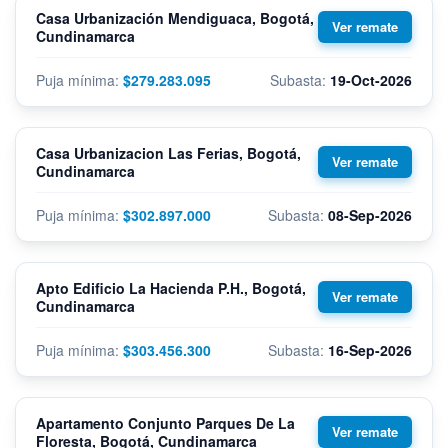
Casa Urbanización Mendiguaca, Bogotá,
Cundinamarca
$279.283.095
19-Oct-2026
Casa Urbanizacion Las Ferias, Bogotá,
Cundinamarca
$302.897.000
08-Sep-2026
Apto Edificio La Hacienda P.H., Bogotá,
Cundinamarca
$303.456.300
16-Sep-2026
Apartamento Conjunto Parques De La
Floresta, Bogotá, Cundinamarca