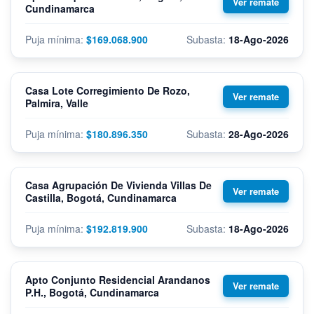
Cundinamarca
$169.068.900
18-Ago-2026
Casa Lote Corregimiento De Rozo,
Palmira, Valle
$180.896.350
28-Ago-2026
Casa Agrupación De Vivienda Villas De
Castilla, Bogotá, Cundinamarca
$192.819.900
18-Ago-2026
Apto Conjunto Residencial Arandanos
P.H., Bogotá, Cundinamarca