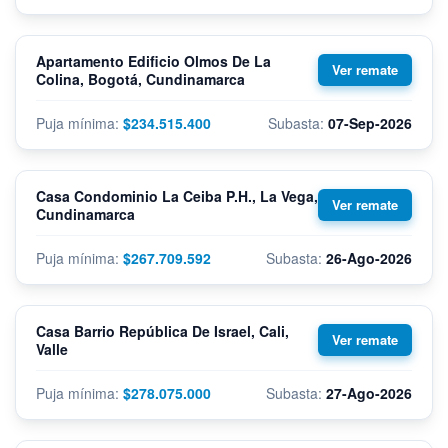
Apartamento Edificio Olmos De La
Colina, Bogotá, Cundinamarca
$234.515.400
07-Sep-2026
Casa Condominio La Ceiba P.H., La Vega,
Cundinamarca
$267.709.592
26-Ago-2026
Casa Barrio República De Israel, Cali,
Valle
$278.075.000
27-Ago-2026