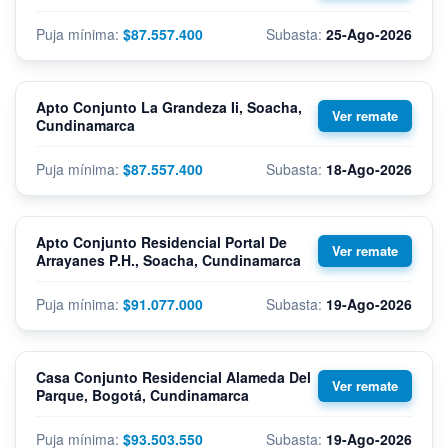
$87.557.400
25-Ago-2026
Apto Conjunto La Grandeza Ii, Soacha,
Cundinamarca
$87.557.400
18-Ago-2026
Apto Conjunto Residencial Portal De
Arrayanes P.H., Soacha, Cundinamarca
$91.077.000
19-Ago-2026
Casa Conjunto Residencial Alameda Del
Parque, Bogotá, Cundinamarca
$93.503.550
19-Ago-2026