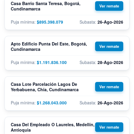
Casa Barrio Santa Teresa, Bogotá,
Cundinamarca
$895.398.079
26-Ago-2026
Apto Edificio Punta Del Este, Bogotá,
Cundinamarca
$1.191.836.100
28-Ago-2026
Casa Lote Parcelación Lagos De
Yerbabuena, Chía, Cundinamarca
$1.268.043.000
26-Ago-2026
Casa Del Empleado O Laureles, Medellín,
Antioquia