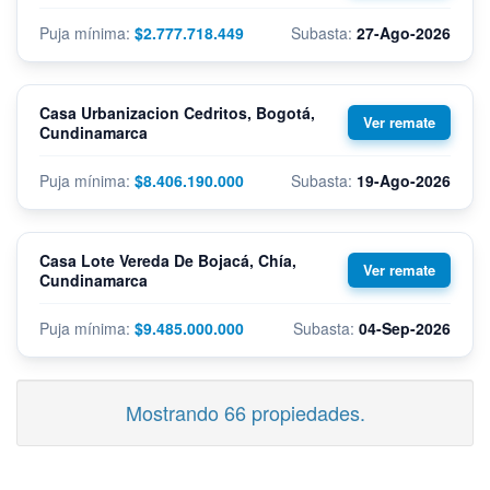
$2.777.718.449
27-Ago-2026
Casa Urbanizacion Cedritos, Bogotá,
Cundinamarca
$8.406.190.000
19-Ago-2026
Casa Lote Vereda De Bojacá, Chía,
Cundinamarca
$9.485.000.000
04-Sep-2026
Mostrando 66 propiedades.