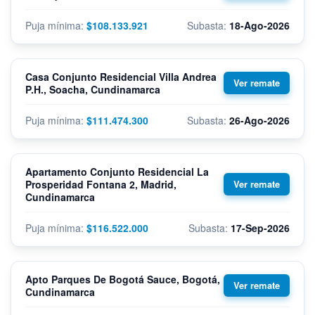
$108.133.921
18-Ago-2026
Casa Conjunto Residencial Villa Andrea
P.H., Soacha, Cundinamarca
$111.474.300
26-Ago-2026
Apartamento Conjunto Residencial La
Prosperidad Fontana 2, Madrid,
Cundinamarca
$116.522.000
17-Sep-2026
Apto Parques De Bogotá Sauce, Bogotá,
Cundinamarca