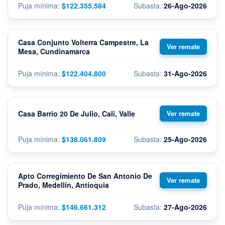
$122.355.584
26-Ago-2026
Casa Conjunto Volterra Campestre, La
Mesa, Cundinamarca
$122.404.800
31-Ago-2026
Casa Barrio 20 De Julio, Cali, Valle
$138.061.809
25-Ago-2026
Apto Corregimiento De San Antonio De
Prado, Medellín, Antioquia
$146.661.312
27-Ago-2026