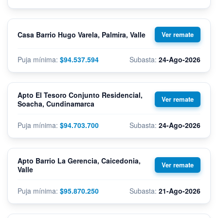
Casa Barrio Hugo Varela, Palmira, Valle
$94.537.594
24-Ago-2026
Apto El Tesoro Conjunto Residencial,
Soacha, Cundinamarca
$94.703.700
24-Ago-2026
Apto Barrio La Gerencia, Caicedonia,
Valle
$95.870.250
21-Ago-2026