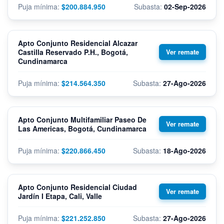
$200.884.950
02-Sep-2026
Apto Conjunto Residencial Alcazar
Castilla Reservado P.H., Bogotá,
Cundinamarca
$214.564.350
27-Ago-2026
Apto Conjunto Multifamiliar Paseo De
Las Americas, Bogotá, Cundinamarca
$220.866.450
18-Ago-2026
Apto Conjunto Residencial Ciudad
Jardín I Etapa, Cali, Valle
$221.252.850
27-Ago-2026