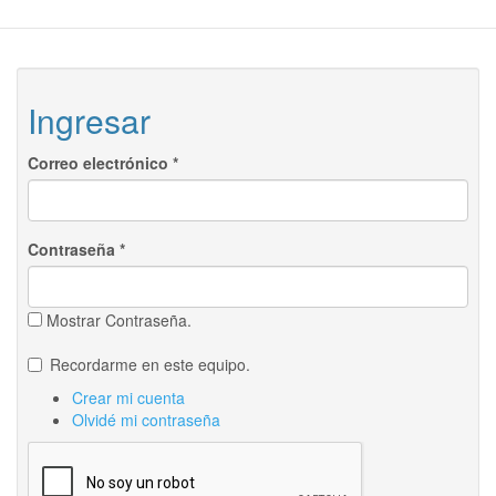
Ingresar
Correo electrónico
*
Contraseña
*
Mostrar Contraseña.
Recordarme en este equipo.
Crear mi cuenta
Olvidé mi contraseña