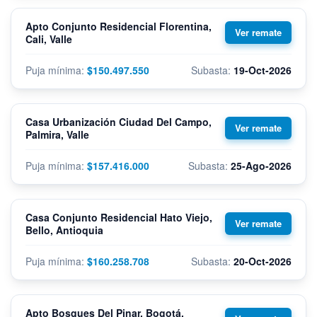
Apto Conjunto Residencial Florentina,
Cali, Valle
$150.497.550
19-Oct-2026
Casa Urbanización Ciudad Del Campo,
Palmira, Valle
$157.416.000
25-Ago-2026
Casa Conjunto Residencial Hato Viejo,
Bello, Antioquia
$160.258.708
20-Oct-2026
Apto Bosques Del Pinar, Bogotá,