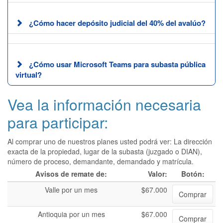
¿Cómo hacer depósito judicial del 40% del avalúo?
¿Cómo usar Microsoft Teams para subasta pública
virtual?
Vea la información necesaria
para participar:
Al comprar uno de nuestros planes usted podrá ver: La dirección
exacta de la propiedad, lugar de la subasta (juzgado o DIAN),
número de proceso, demandante, demandado y matrícula.
Avisos de remate de:
Valor:
Botón:
Valle por un mes
$67.000
Comprar
Antioquia por un mes
$67.000
Comprar