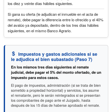
los diez y veinte días hábiles siguientes.
Si gana su oferta (le adjudican el inmueble en el acta de
remate), debe pagar la diferencia entre lo ofrecido y el 40%
del avalúo ya depositado, dentro de los tres días hábiles
siguientes, en el mismo Banco Agrario.
Impuestos y gastos adicionales si se
le adjudica el bien subastado (Paso 7)
En los mismos tres días siguientes al remate
judicial, debe pagar el 5% del monto ofertado, de un
impuesto para estos casos.
El pago de impuestos, administración (si se trata de bien
sometido a propiedad horizontal) y servicios, los asume
el rematante, pero le serán reintegrados si se presentan
los comprobantes de pago ante el Juzgado, hasta
después de los 15 días de haberse aprobado el remate.