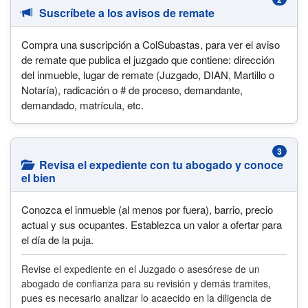
Suscríbete a los avisos de remate
Compra una suscripción a ColSubastas, para ver el aviso
de remate que publica el juzgado que contiene: dirección
del inmueble, lugar de remate (Juzgado, DIAN, Martillo o
Notaría), radicación o # de proceso, demandante,
demandado, matrícula, etc.
3
Revisa el expediente con tu abogado y conoce
el bien
Conozca el inmueble (al menos por fuera), barrio, precio
actual y sus ocupantes. Establezca un valor a ofertar para
el día de la puja.
Revise el expediente en el Juzgado o asesórese de un
abogado de confianza para su revisión y demás tramites,
pues es necesario analizar lo acaecido en la diligencia de