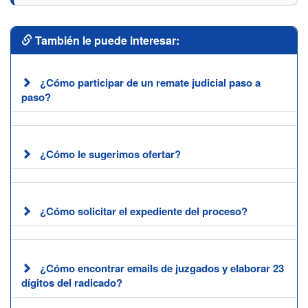
También le puede interesar:
¿Cómo participar de un remate judicial paso a
paso?
¿Cómo le sugerimos ofertar?
¿Cómo solicitar el expediente del proceso?
¿Cómo encontrar emails de juzgados y elaborar 23
dígitos del radicado?