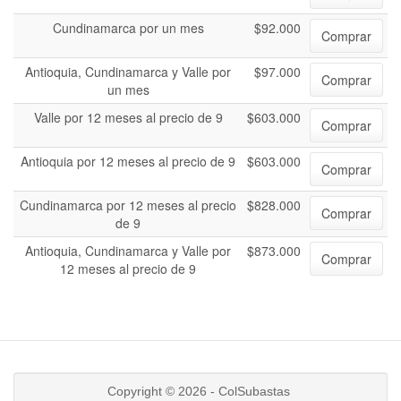
Cundinamarca por un mes
$92.000
Comprar
Antioquia, Cundinamarca y Valle por
$97.000
Comprar
un mes
Valle por 12 meses al precio de 9
$603.000
Comprar
Antioquia por 12 meses al precio de 9
$603.000
Comprar
Cundinamarca por 12 meses al precio
$828.000
Comprar
de 9
Antioquia, Cundinamarca y Valle por
$873.000
Comprar
12 meses al precio de 9
Copyright © 2026 - ColSubastas