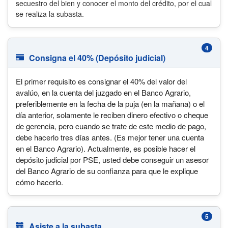
secuestro del bien y conocer el monto del crédito, por el cual
se realiza la subasta.
4
Consigna el 40% (Depósito judicial)
El primer requisito es consignar el 40% del valor del
avalúo, en la cuenta del juzgado en el Banco Agrario,
preferiblemente en la fecha de la puja (en la mañana) o el
día anterior, solamente le reciben dinero efectivo o cheque
de gerencia, pero cuando se trate de este medio de pago,
debe hacerlo tres días antes. (Es mejor tener una cuenta
en el Banco Agrario). Actualmente, es posible hacer el
depósito judicial por PSE, usted debe conseguir un asesor
del Banco Agrario de su confianza para que le explique
cómo hacerlo.
5
Asiste a la subasta