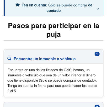
Solo se puede comprar
Ten en cuenta:
de
×
.
contado
Pasos para participar en la
puja
1
Encuentra un inmueble o vehículo
Encuentra en uno de los listados de ColSubastas, un
inmueble o vehículo que sea de un valor inferior al dinero
que tiene disponible (Solo se puede comprar de contado).
Tenga en cuenta la fecha para que pueda hacer los pasos
2 al 5.
2