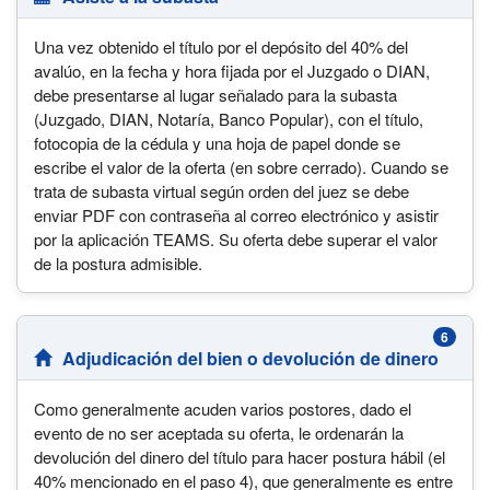
Una vez obtenido el título por el depósito del 40% del
avalúo, en la fecha y hora fijada por el Juzgado o DIAN,
debe presentarse al lugar señalado para la subasta
(Juzgado, DIAN, Notaría, Banco Popular), con el título,
fotocopia de la cédula y una hoja de papel donde se
escribe el valor de la oferta (en sobre cerrado). Cuando se
trata de subasta virtual según orden del juez se debe
enviar PDF con contraseña al correo electrónico y asistir
por la aplicación TEAMS. Su oferta debe superar el valor
de la postura admisible.
6
Adjudicación del bien o devolución de dinero
Como generalmente acuden varios postores, dado el
evento de no ser aceptada su oferta, le ordenarán la
devolución del dinero del título para hacer postura hábil (el
40% mencionado en el paso 4), que generalmente es entre