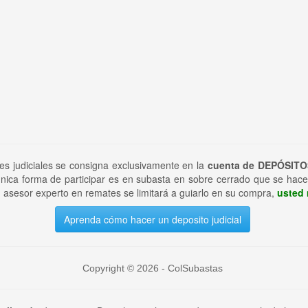
tes judiciales se consigna exclusivamente en la
cuenta de DEPÓSITO
nica forma de participar es en subasta en sobre cerrado que se hace
 asesor experto en remates se limitará a guiarlo en su compra,
usted 
Aprenda cómo hacer un deposito judicial
Copyright © 2026 - ColSubastas