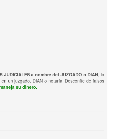
S JUDICIALES a nombre del JUZGADO o DIAN,
la
 en un juzgado, DIAN o notaría. Desconfíe de falsos
maneja su dinero.