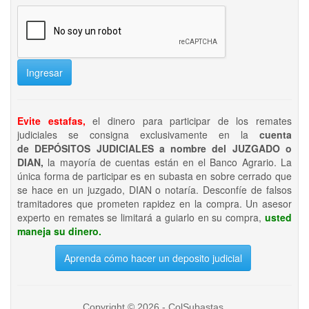
Ingresar
Evite estafas,
el dinero para participar de los remates
judiciales se consigna exclusivamente en la
cuenta
de DEPÓSITOS JUDICIALES a nombre del JUZGADO o
DIAN,
la mayoría de cuentas están en el Banco Agrario. La
única forma de participar es en subasta en sobre cerrado que
se hace en un juzgado, DIAN o notaría. Desconfíe de falsos
tramitadores que prometen rapidez en la compra. Un asesor
experto en remates se limitará a guiarlo en su compra,
usted
maneja su dinero.
Aprenda cómo hacer un deposito judicial
Copyright © 2026 - ColSubastas