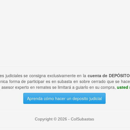
tes judiciales se consigna exclusivamente en la
cuenta de DEPÓSITO
nica forma de participar es en subasta en sobre cerrado que se hace
 asesor experto en remates se limitará a guiarlo en su compra,
usted 
Aprenda cómo hacer un deposito judicial
Copyright © 2026 - ColSubastas