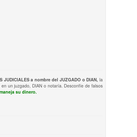
S JUDICIALES a nombre del JUZGADO o DIAN,
la
 en un juzgado, DIAN o notaría. Desconfíe de falsos
maneja su dinero.