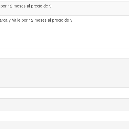
 por 12 meses al precio de 9
rca y Valle por 12 meses al precio de 9