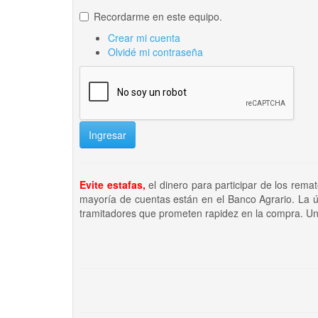
Recordarme en este equipo.
Crear mi cuenta
Olvidé mi contraseña
Ingresar
Evite estafas,
el dinero para participar de los rema
mayoría de cuentas están en el Banco Agrario. La ú
tramitadores que prometen rapidez en la compra. Un