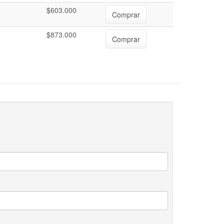
$603.000
Comprar
$873.000
Comprar