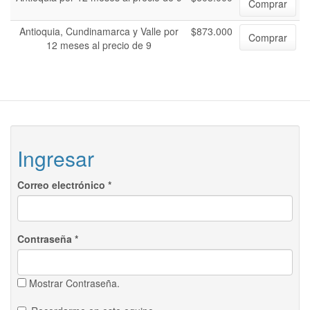
Comprar
Antioquia, Cundinamarca y Valle por
$873.000
Comprar
12 meses al precio de 9
Ingresar
Correo electrónico
*
Contraseña
*
Mostrar Contraseña.