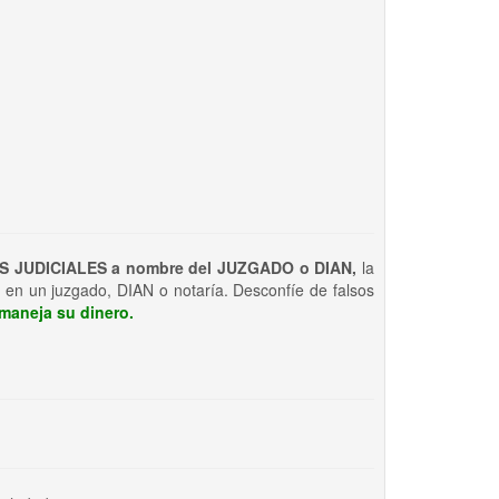
S JUDICIALES a nombre del JUZGADO o DIAN,
la
 en un juzgado, DIAN o notaría. Desconfíe de falsos
maneja su dinero.