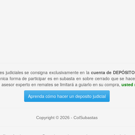
tes judiciales se consigna exclusivamente en la
cuenta de DEPÓSITO
nica forma de participar es en subasta en sobre cerrado que se hace
 asesor experto en remates se limitará a guiarlo en su compra,
usted 
Aprenda cómo hacer un deposito judicial
Copyright © 2026 - ColSubastas