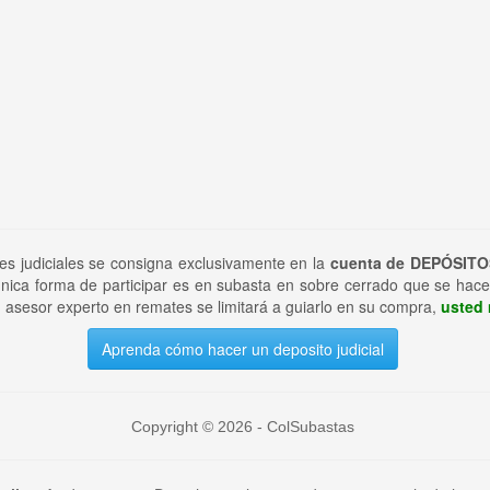
tes judiciales se consigna exclusivamente en la
cuenta de DEPÓSITO
nica forma de participar es en subasta en sobre cerrado que se hace
 asesor experto en remates se limitará a guiarlo en su compra,
usted 
Aprenda cómo hacer un deposito judicial
Copyright © 2026 - ColSubastas