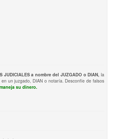
S JUDICIALES a nombre del JUZGADO o DIAN,
la
 en un juzgado, DIAN o notaría. Desconfíe de falsos
maneja su dinero.