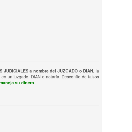
S JUDICIALES a nombre del JUZGADO o DIAN,
la
 en un juzgado, DIAN o notaría. Desconfíe de falsos
maneja su dinero.