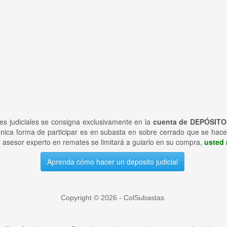
tes judiciales se consigna exclusivamente en la
cuenta de DEPÓSITO
nica forma de participar es en subasta en sobre cerrado que se hace
 asesor experto en remates se limitará a guiarlo en su compra,
usted 
Aprenda cómo hacer un deposito judicial
Copyright © 2026 - ColSubastas