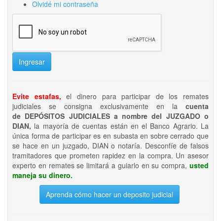
Olvidé mi contraseña
Ingresar
Evite estafas,
el dinero para participar de los remates
judiciales se consigna exclusivamente en la
cuenta
de DEPÓSITOS JUDICIALES a nombre del JUZGADO o
DIAN,
la mayoría de cuentas están en el Banco Agrario. La
única forma de participar es en subasta en sobre cerrado que
se hace en un juzgado, DIAN o notaría. Desconfíe de falsos
tramitadores que prometen rapidez en la compra. Un asesor
experto en remates se limitará a guiarlo en su compra,
usted
maneja su dinero.
Aprenda cómo hacer un deposito judicial