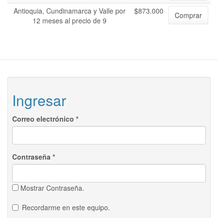
Antioquia, Cundinamarca y Valle por
$873.000
Comprar
12 meses al precio de 9
Ingresar
Correo electrónico
*
Contraseña
*
Mostrar Contraseña.
Recordarme en este equipo.