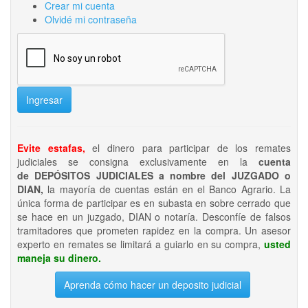
Crear mi cuenta
Olvidé mi contraseña
Ingresar
Evite estafas,
el dinero para participar de los remates
judiciales se consigna exclusivamente en la
cuenta
de DEPÓSITOS JUDICIALES a nombre del JUZGADO o
DIAN,
la mayoría de cuentas están en el Banco Agrario. La
única forma de participar es en subasta en sobre cerrado que
se hace en un juzgado, DIAN o notaría. Desconfíe de falsos
tramitadores que prometen rapidez en la compra. Un asesor
experto en remates se limitará a guiarlo en su compra,
usted
maneja su dinero.
Aprenda cómo hacer un deposito judicial