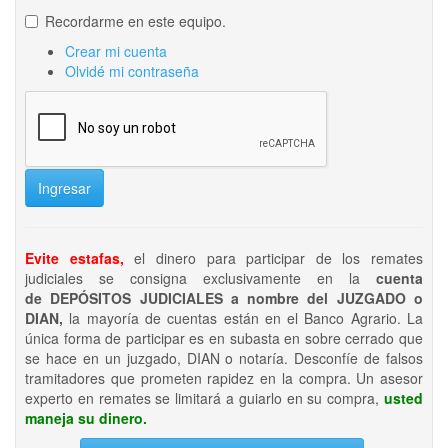
Recordarme en este equipo.
Crear mi cuenta
Olvidé mi contraseña
Ingresar
Evite estafas,
el dinero para participar de los remates
judiciales se consigna exclusivamente en la
cuenta
de DEPÓSITOS JUDICIALES a nombre del JUZGADO o
DIAN,
la mayoría de cuentas están en el Banco Agrario. La
única forma de participar es en subasta en sobre cerrado que
se hace en un juzgado, DIAN o notaría. Desconfíe de falsos
tramitadores que prometen rapidez en la compra. Un asesor
experto en remates se limitará a guiarlo en su compra,
usted
maneja su dinero.