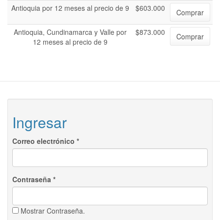
Antioquia por 12 meses al precio de 9
$603.000
Comprar
Antioquia, Cundinamarca y Valle por
$873.000
Comprar
12 meses al precio de 9
Ingresar
Correo electrónico
*
Contraseña
*
Mostrar Contraseña.