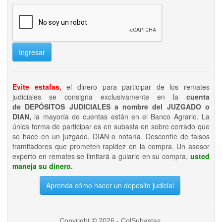
Ingresar
Evite estafas,
el dinero para participar de los remates
judiciales se consigna exclusivamente en la
cuenta
de DEPÓSITOS JUDICIALES a nombre del JUZGADO o
DIAN,
la mayoría de cuentas están en el Banco Agrario. La
única forma de participar es en subasta en sobre cerrado que
se hace en un juzgado, DIAN o notaría. Desconfíe de falsos
tramitadores que prometen rapidez en la compra. Un asesor
experto en remates se limitará a guiarlo en su compra,
usted
maneja su dinero.
Aprenda cómo hacer un deposito judicial
Copyright © 2026 - ColSubastas