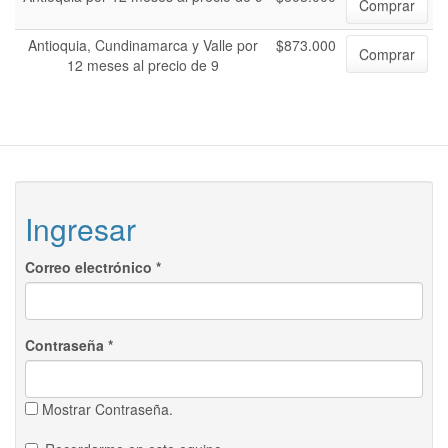
Comprar
Antioquia, Cundinamarca y Valle por
$873.000
Comprar
12 meses al precio de 9
Ingresar
Correo electrónico
*
Contraseña
*
Mostrar Contraseña.