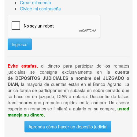
Crear mi cuenta
Olvidé mi contraseña
Ingresar
Evite estafas,
el dinero para participar de los remates
judiciales se consigna exclusivamente en la
cuenta
de DEPÓSITOS JUDICIALES a nombre del JUZGADO o
DIAN,
la mayoría de cuentas están en el Banco Agrario. La
única forma de participar es en subasta en sobre cerrado que
se hace en un juzgado, DIAN o notaría. Desconfíe de falsos
tramitadores que prometen rapidez en la compra. Un asesor
experto en remates se limitará a guiarlo en su compra,
usted
maneja su dinero.
Aprenda cómo hacer un deposito judicial