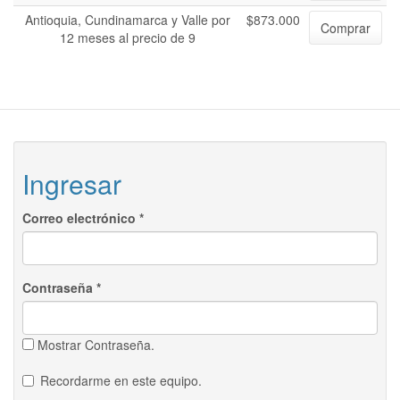
Antioquia, Cundinamarca y Valle por
$873.000
Comprar
12 meses al precio de 9
Ingresar
Correo electrónico
*
Contraseña
*
Mostrar Contraseña.
Recordarme en este equipo.