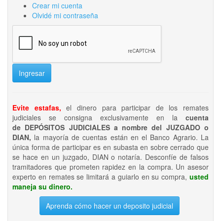
Crear mi cuenta
Olvidé mi contraseña
Ingresar
Evite estafas,
el dinero para participar de los remates
judiciales se consigna exclusivamente en la
cuenta
de DEPÓSITOS JUDICIALES a nombre del JUZGADO o
DIAN,
la mayoría de cuentas están en el Banco Agrario. La
única forma de participar es en subasta en sobre cerrado que
se hace en un juzgado, DIAN o notaría. Desconfíe de falsos
tramitadores que prometen rapidez en la compra. Un asesor
experto en remates se limitará a guiarlo en su compra,
usted
maneja su dinero.
Aprenda cómo hacer un deposito judicial