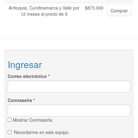
Antioquia, Cundinamarca y Valle por
$873.000
Comprar
12 meses al precio de 9
Ingresar
Correo electrónico
*
Contraseña
*
Mostrar Contraseña.
Recordarme en este equipo.