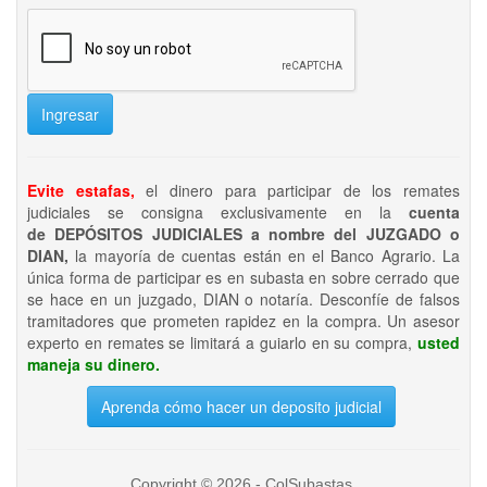
Ingresar
Evite estafas,
el dinero para participar de los remates
judiciales se consigna exclusivamente en la
cuenta
de DEPÓSITOS JUDICIALES a nombre del JUZGADO o
DIAN,
la mayoría de cuentas están en el Banco Agrario. La
única forma de participar es en subasta en sobre cerrado que
se hace en un juzgado, DIAN o notaría. Desconfíe de falsos
tramitadores que prometen rapidez en la compra. Un asesor
experto en remates se limitará a guiarlo en su compra,
usted
maneja su dinero.
Aprenda cómo hacer un deposito judicial
Copyright © 2026 - ColSubastas