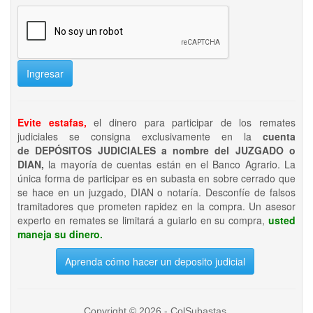
Ingresar
Evite estafas,
el dinero para participar de los remates
judiciales se consigna exclusivamente en la
cuenta
de DEPÓSITOS JUDICIALES a nombre del JUZGADO o
DIAN,
la mayoría de cuentas están en el Banco Agrario. La
única forma de participar es en subasta en sobre cerrado que
se hace en un juzgado, DIAN o notaría. Desconfíe de falsos
tramitadores que prometen rapidez en la compra. Un asesor
experto en remates se limitará a guiarlo en su compra,
usted
maneja su dinero.
Aprenda cómo hacer un deposito judicial
Copyright © 2026 - ColSubastas