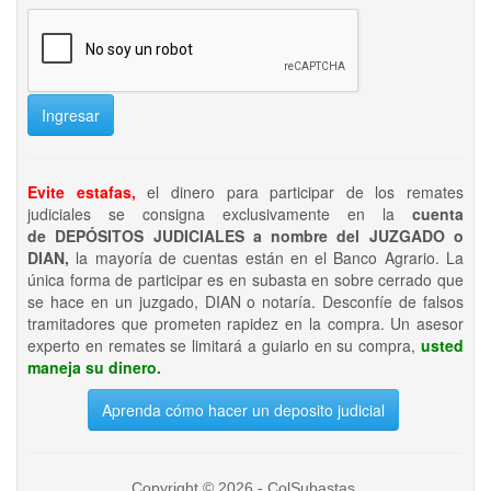
Ingresar
Evite estafas,
el dinero para participar de los remates
judiciales se consigna exclusivamente en la
cuenta
de DEPÓSITOS JUDICIALES a nombre del JUZGADO o
DIAN,
la mayoría de cuentas están en el Banco Agrario. La
única forma de participar es en subasta en sobre cerrado que
se hace en un juzgado, DIAN o notaría. Desconfíe de falsos
tramitadores que prometen rapidez en la compra. Un asesor
experto en remates se limitará a guiarlo en su compra,
usted
maneja su dinero.
Aprenda cómo hacer un deposito judicial
Copyright © 2026 - ColSubastas