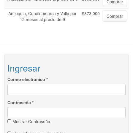
Comprar
Antioquia, Cundinamarca y Valle por
$873.000
Comprar
12 meses al precio de 9
Ingresar
Correo electrónico
*
Contraseña
*
Mostrar Contraseña.