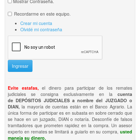
Mostrar Contraseña.
Recordarme en este equipo.
Crear mi cuenta
Olvidé mi contraseña
Ingresar
Evite estafas,
el dinero para participar de los remates
judiciales se consigna exclusivamente en la
cuenta
de DEPÓSITOS JUDICIALES a nombre del JUZGADO o
DIAN,
la mayoría de cuentas están en el Banco Agrario. La
única forma de participar es en subasta en sobre cerrado que
se hace en un juzgado, DIAN o notaría. Desconfíe de falsos
tramitadores que prometen rapidez en la compra. Un asesor
experto en remates se limitará a guiarlo en su compra,
usted
maneja su dinero.