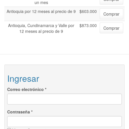
un mes
Antioquia por 12 meses al precio de 9
$603.000
Comprar
Antioquia, Cundinamarca y Valle por
$873.000
Comprar
12 meses al precio de 9
Ingresar
Correo electrónico
*
Contraseña
*