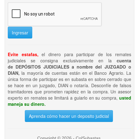
Ingresar
Evite estafas,
el dinero para participar de los remates
judiciales se consigna exclusivamente en la
cuenta
de DEPÓSITOS JUDICIALES a nombre del JUZGADO o
DIAN,
la mayoría de cuentas están en el Banco Agrario. La
única forma de participar es en subasta en sobre cerrado que
se hace en un juzgado, DIAN o notaría. Desconfíe de falsos
tramitadores que prometen rapidez en la compra. Un asesor
experto en remates se limitará a guiarlo en su compra,
usted
maneja su dinero.
Aprenda cómo hacer un deposito judicial
Copyright © 2026 - ColSubastas