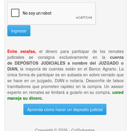
Ingresar
Evite estafas,
el dinero para participar de los remates
judiciales se consigna exclusivamente en la
cuenta
de DEPÓSITOS JUDICIALES a nombre del JUZGADO o
DIAN,
la mayoría de cuentas están en el Banco Agrario. La
única forma de participar es en subasta en sobre cerrado que
se hace en un juzgado, DIAN o notaría. Desconfíe de falsos
tramitadores que prometen rapidez en la compra. Un asesor
experto en remates se limitará a guiarlo en su compra,
usted
maneja su dinero.
Aprenda cómo hacer un deposito judicial
Copyright © 2026 - ColSubastas