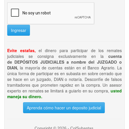
Ingresar
Evite estafas,
el dinero para participar de los remates
judiciales se consigna exclusivamente en la
cuenta
de DEPÓSITOS JUDICIALES a nombre del JUZGADO o
DIAN,
la mayoría de cuentas están en el Banco Agrario. La
única forma de participar es en subasta en sobre cerrado que
se hace en un juzgado, DIAN o notaría. Desconfíe de falsos
tramitadores que prometen rapidez en la compra. Un asesor
experto en remates se limitará a guiarlo en su compra,
usted
maneja su dinero.
Aprenda cómo hacer un deposito judicial
Copyright © 2026 - ColSubastas