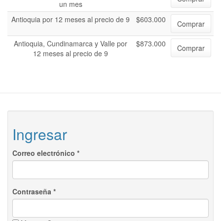
un mes
Antioquia por 12 meses al precio de 9
$603.000
Comprar
Antioquia, Cundinamarca y Valle por
$873.000
Comprar
12 meses al precio de 9
Ingresar
Correo electrónico
*
Contraseña
*