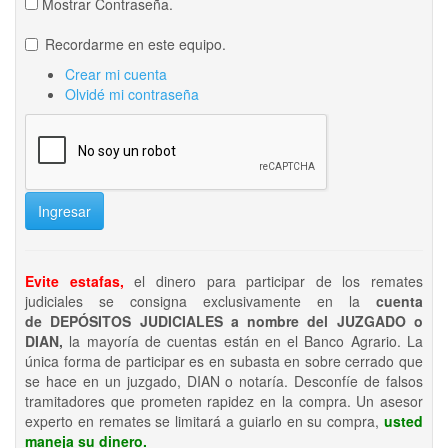
Mostrar Contraseña.
Recordarme en este equipo.
Crear mi cuenta
Olvidé mi contraseña
Ingresar
Evite estafas,
el dinero para participar de los remates
judiciales se consigna exclusivamente en la
cuenta
de DEPÓSITOS JUDICIALES a nombre del JUZGADO o
DIAN,
la mayoría de cuentas están en el Banco Agrario. La
única forma de participar es en subasta en sobre cerrado que
se hace en un juzgado, DIAN o notaría. Desconfíe de falsos
tramitadores que prometen rapidez en la compra. Un asesor
experto en remates se limitará a guiarlo en su compra,
usted
maneja su dinero.