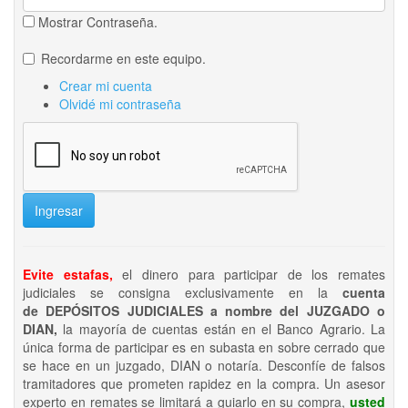
Mostrar Contraseña.
Recordarme en este equipo.
Crear mi cuenta
Olvidé mi contraseña
Ingresar
Evite estafas,
el dinero para participar de los remates
judiciales se consigna exclusivamente en la
cuenta
de DEPÓSITOS JUDICIALES a nombre del JUZGADO o
DIAN,
la mayoría de cuentas están en el Banco Agrario. La
única forma de participar es en subasta en sobre cerrado que
se hace en un juzgado, DIAN o notaría. Desconfíe de falsos
tramitadores que prometen rapidez en la compra. Un asesor
experto en remates se limitará a guiarlo en su compra,
usted