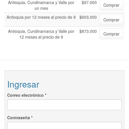
Antioquia, Cundinamarca y Valle por
$97.000
Comprar
un mes
Antioquia por 12 meses al precio de 9
$603.000
Comprar
Antioquia, Cundinamarca y Valle por
$873.000
Comprar
12 meses al precio de 9
Ingresar
Correo electrónico
*
Contraseña
*