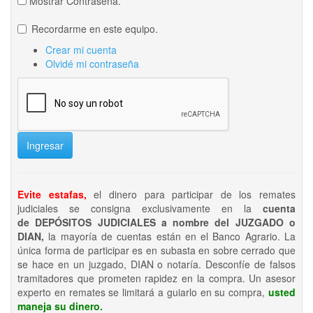
Mostrar Contraseña.
Recordarme en este equipo.
Crear mi cuenta
Olvidé mi contraseña
Ingresar
Evite estafas,
el dinero para participar de los remates
judiciales se consigna exclusivamente en la
cuenta
de DEPÓSITOS JUDICIALES a nombre del JUZGADO o
DIAN,
la mayoría de cuentas están en el Banco Agrario. La
única forma de participar es en subasta en sobre cerrado que
se hace en un juzgado, DIAN o notaría. Desconfíe de falsos
tramitadores que prometen rapidez en la compra. Un asesor
experto en remates se limitará a guiarlo en su compra,
usted
maneja su dinero.