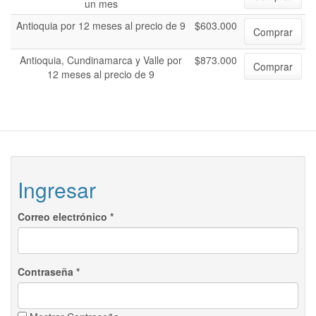
un mes
Antioquia por 12 meses al precio de 9
$603.000
Comprar
Antioquia, Cundinamarca y Valle por
$873.000
Comprar
12 meses al precio de 9
Ingresar
Correo electrónico
*
Contraseña
*