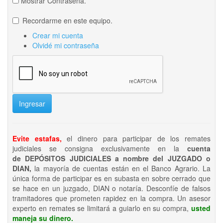
Mostrar Contraseña.
Recordarme en este equipo.
Crear mi cuenta
Olvidé mi contraseña
Ingresar
Evite estafas,
el dinero para participar de los remates
judiciales se consigna exclusivamente en la
cuenta
de DEPÓSITOS JUDICIALES a nombre del JUZGADO o
DIAN,
la mayoría de cuentas están en el Banco Agrario. La
única forma de participar es en subasta en sobre cerrado que
se hace en un juzgado, DIAN o notaría. Desconfíe de falsos
tramitadores que prometen rapidez en la compra. Un asesor
experto en remates se limitará a guiarlo en su compra,
usted
maneja su dinero.