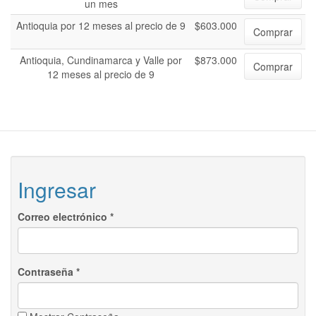
un mes
Antioquia por 12 meses al precio de 9
$603.000
Comprar
Antioquia, Cundinamarca y Valle por
$873.000
Comprar
12 meses al precio de 9
Ingresar
Correo electrónico
*
Contraseña
*