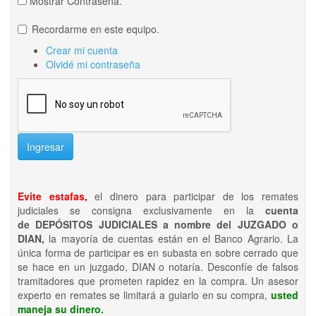
Mostrar Contraseña.
Recordarme en este equipo.
Crear mi cuenta
Olvidé mi contraseña
Ingresar
Evite estafas,
el dinero para participar de los remates
judiciales se consigna exclusivamente en la
cuenta
de DEPÓSITOS JUDICIALES a nombre del JUZGADO o
DIAN,
la mayoría de cuentas están en el Banco Agrario. La
única forma de participar es en subasta en sobre cerrado que
se hace en un juzgado, DIAN o notaría. Desconfíe de falsos
tramitadores que prometen rapidez en la compra. Un asesor
experto en remates se limitará a guiarlo en su compra,
usted
maneja su dinero.