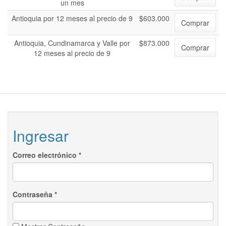
un mes
Antioquia por 12 meses al precio de 9
$603.000
Comprar
Antioquia, Cundinamarca y Valle por
$873.000
Comprar
12 meses al precio de 9
Ingresar
Correo electrónico
*
Contraseña
*