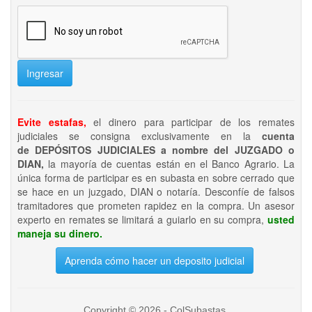
Ingresar
Evite estafas,
el dinero para participar de los remates
judiciales se consigna exclusivamente en la
cuenta
de DEPÓSITOS JUDICIALES a nombre del JUZGADO o
DIAN,
la mayoría de cuentas están en el Banco Agrario. La
única forma de participar es en subasta en sobre cerrado que
se hace en un juzgado, DIAN o notaría. Desconfíe de falsos
tramitadores que prometen rapidez en la compra. Un asesor
experto en remates se limitará a guiarlo en su compra,
usted
maneja su dinero.
Aprenda cómo hacer un deposito judicial
Copyright © 2026 - ColSubastas