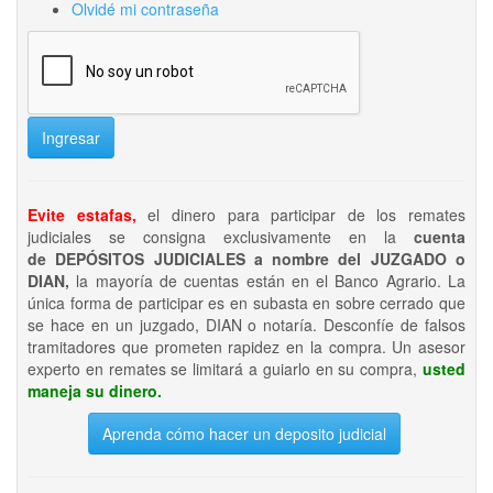
Olvidé mi contraseña
Ingresar
Evite estafas,
el dinero para participar de los remates
judiciales se consigna exclusivamente en la
cuenta
de DEPÓSITOS JUDICIALES a nombre del JUZGADO o
DIAN,
la mayoría de cuentas están en el Banco Agrario. La
única forma de participar es en subasta en sobre cerrado que
se hace en un juzgado, DIAN o notaría. Desconfíe de falsos
tramitadores que prometen rapidez en la compra. Un asesor
experto en remates se limitará a guiarlo en su compra,
usted
maneja su dinero.
Aprenda cómo hacer un deposito judicial