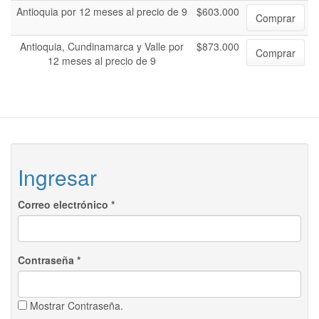
Antioquia por 12 meses al precio de 9
$603.000
Comprar
Antioquia, Cundinamarca y Valle por
$873.000
Comprar
12 meses al precio de 9
Ingresar
Correo electrónico
*
Contraseña
*
Mostrar Contraseña.