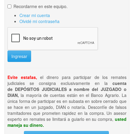
Recordarme en este equipo.
Crear mi cuenta
Olvidé mi contraseña
Ingresar
Evite estafas,
el dinero para participar de los remates
judiciales se consigna exclusivamente en la
cuenta
de DEPÓSITOS JUDICIALES a nombre del JUZGADO o
DIAN,
la mayoría de cuentas están en el Banco Agrario. La
única forma de participar es en subasta en sobre cerrado que
se hace en un juzgado, DIAN o notaría. Desconfíe de falsos
tramitadores que prometen rapidez en la compra. Un asesor
experto en remates se limitará a guiarlo en su compra,
usted
maneja su dinero.