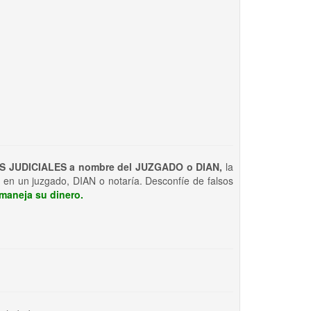
S JUDICIALES a nombre del JUZGADO o DIAN,
la
 en un juzgado, DIAN o notaría. Desconfíe de falsos
maneja su dinero.