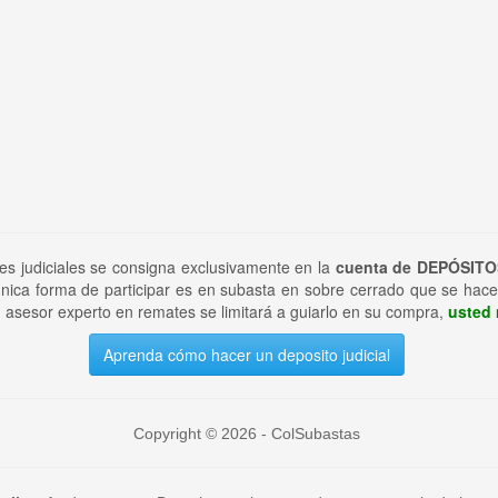
tes judiciales se consigna exclusivamente en la
cuenta de DEPÓSITO
nica forma de participar es en subasta en sobre cerrado que se hace
 asesor experto en remates se limitará a guiarlo en su compra,
usted 
Aprenda cómo hacer un deposito judicial
Copyright © 2026 - ColSubastas