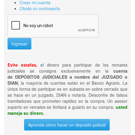
Crear mi cuenta
Olvidé mi contraseña
Ingresar
Evite estafas,
el dinero para participar de los remates
judiciales se consigna exclusivamente en la
cuenta
de DEPÓSITOS JUDICIALES a nombre del JUZGADO o
DIAN,
la mayoría de cuentas están en el Banco Agrario. La
única forma de participar es en subasta en sobre cerrado que
se hace en un juzgado, DIAN o notaría. Desconfíe de falsos
tramitadores que prometen rapidez en la compra. Un asesor
experto en remates se limitará a guiarlo en su compra,
usted
maneja su dinero.
Aprenda cómo hacer un deposito judicial