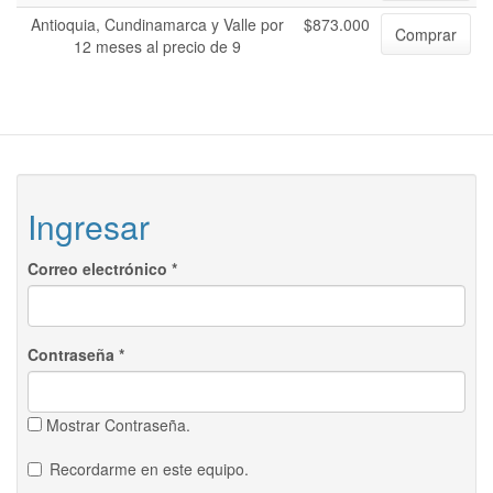
Antioquia, Cundinamarca y Valle por
$873.000
Comprar
12 meses al precio de 9
Ingresar
Correo electrónico
*
Contraseña
*
Mostrar Contraseña.
Recordarme en este equipo.