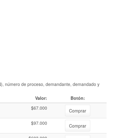
DIAN), número de proceso, demandante, demandado y
Valor:
Botón:
$67.000
Comprar
$97.000
Comprar