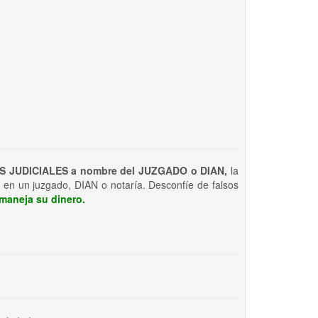
S JUDICIALES a nombre del JUZGADO o DIAN,
la
 en un juzgado, DIAN o notaría. Desconfíe de falsos
maneja su dinero.