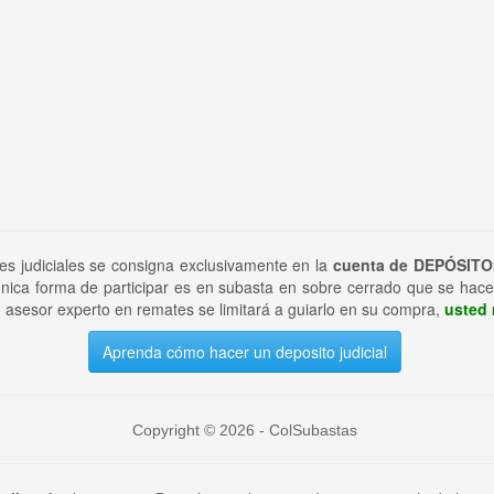
tes judiciales se consigna exclusivamente en la
cuenta de DEPÓSITO
nica forma de participar es en subasta en sobre cerrado que se hace
 asesor experto en remates se limitará a guiarlo en su compra,
usted 
Aprenda cómo hacer un deposito judicial
Copyright © 2026 - ColSubastas