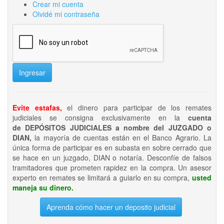
Crear mi cuenta
Olvidé mi contraseña
Ingresar
Evite estafas,
el dinero para participar de los remates
judiciales se consigna exclusivamente en la
cuenta
de DEPÓSITOS JUDICIALES a nombre del JUZGADO o
DIAN,
la mayoría de cuentas están en el Banco Agrario. La
única forma de participar es en subasta en sobre cerrado que
se hace en un juzgado, DIAN o notaría. Desconfíe de falsos
tramitadores que prometen rapidez en la compra. Un asesor
experto en remates se limitará a guiarlo en su compra,
usted
maneja su dinero.
Aprenda cómo hacer un deposito judicial