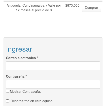
Antioquia, Cundinamarca y Valle por
$873.000
Comprar
12 meses al precio de 9
Ingresar
Correo electrónico
*
Contraseña
*
Mostrar Contraseña.
Recordarme en este equipo.