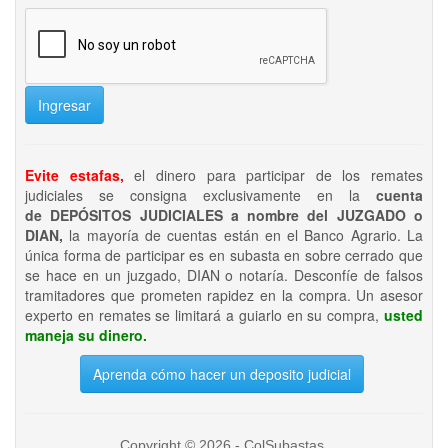
Ingresar
Evite estafas,
el dinero para participar de los remates
judiciales se consigna exclusivamente en la
cuenta
de DEPÓSITOS JUDICIALES a nombre del JUZGADO o
DIAN,
la mayoría de cuentas están en el Banco Agrario. La
única forma de participar es en subasta en sobre cerrado que
se hace en un juzgado, DIAN o notaría. Desconfíe de falsos
tramitadores que prometen rapidez en la compra. Un asesor
experto en remates se limitará a guiarlo en su compra,
usted
maneja su dinero.
Aprenda cómo hacer un deposito judicial
Copyright © 2026 - ColSubastas