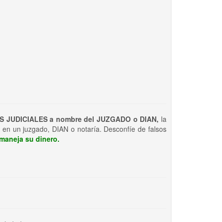
S JUDICIALES a nombre del JUZGADO o DIAN,
la
 en un juzgado, DIAN o notaría. Desconfíe de falsos
maneja su dinero.