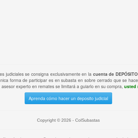
tes judiciales se consigna exclusivamente en la
cuenta de DEPÓSITO
nica forma de participar es en subasta en sobre cerrado que se hace
 asesor experto en remates se limitará a guiarlo en su compra,
usted 
Aprenda cómo hacer un deposito judicial
Copyright © 2026 - ColSubastas