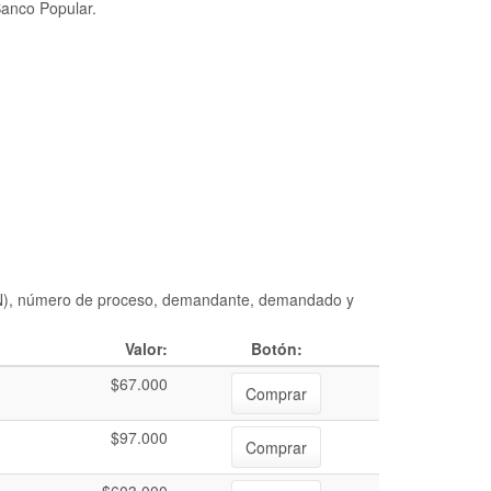
Banco Popular.
DIAN), número de proceso, demandante, demandado y
Valor:
Botón:
$67.000
Comprar
$97.000
Comprar