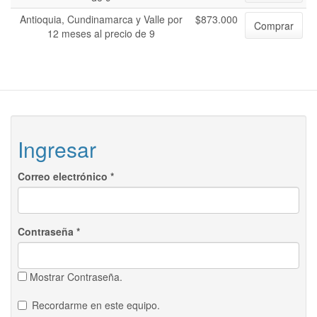
Antioquia, Cundinamarca y Valle por
$873.000
Comprar
12 meses al precio de 9
Ingresar
Correo electrónico
*
Contraseña
*
Mostrar Contraseña.
Recordarme en este equipo.