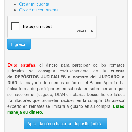
Crear mi cuenta
Olvidé mi contraseña
Ingresar
Evite estafas,
el dinero para participar de los remates
judiciales se consigna exclusivamente en la
cuenta
de DEPÓSITOS JUDICIALES a nombre del JUZGADO o
DIAN,
la mayoría de cuentas están en el Banco Agrario. La
única forma de participar es en subasta en sobre cerrado que
se hace en un juzgado, DIAN o notaría. Desconfíe de falsos
tramitadores que prometen rapidez en la compra. Un asesor
experto en remates se limitará a guiarlo en su compra,
usted
maneja su dinero.
Aprenda cómo hacer un deposito judicial