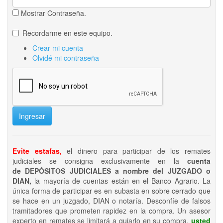
Mostrar Contraseña.
Recordarme en este equipo.
Crear mi cuenta
Olvidé mi contraseña
Ingresar
Evite estafas,
el dinero para participar de los remates
judiciales se consigna exclusivamente en la
cuenta
de DEPÓSITOS JUDICIALES a nombre del JUZGADO o
DIAN,
la mayoría de cuentas están en el Banco Agrario. La
única forma de participar es en subasta en sobre cerrado que
se hace en un juzgado, DIAN o notaría. Desconfíe de falsos
tramitadores que prometen rapidez en la compra. Un asesor
experto en remates se limitará a guiarlo en su compra,
usted