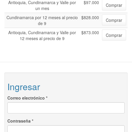
Antioquia, Cundinamarca y Valle por
$97.000
Comprar
un mes
Cundinamarca por 12 meses al precio
$828.000
Comprar
de 9
Antioquia, Cundinamarca y Valle por
$873.000
Comprar
12 meses al precio de 9
Ingresar
Correo electrónico
*
Contraseña
*