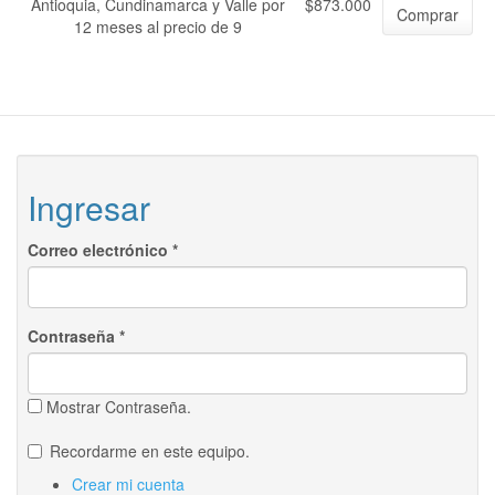
Antioquia, Cundinamarca y Valle por
$873.000
Comprar
12 meses al precio de 9
Ingresar
Correo electrónico
*
Contraseña
*
Mostrar Contraseña.
Recordarme en este equipo.
Crear mi cuenta