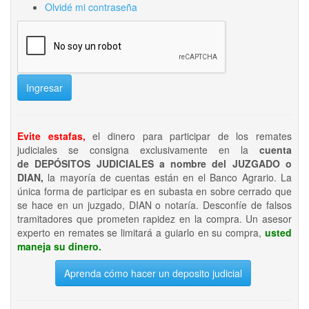
Olvidé mi contraseña
Ingresar
Evite estafas,
el dinero para participar de los remates
judiciales se consigna exclusivamente en la
cuenta
de DEPÓSITOS JUDICIALES a nombre del JUZGADO o
DIAN,
la mayoría de cuentas están en el Banco Agrario. La
única forma de participar es en subasta en sobre cerrado que
se hace en un juzgado, DIAN o notaría. Desconfíe de falsos
tramitadores que prometen rapidez en la compra. Un asesor
experto en remates se limitará a guiarlo en su compra,
usted
maneja su dinero.
Aprenda cómo hacer un deposito judicial