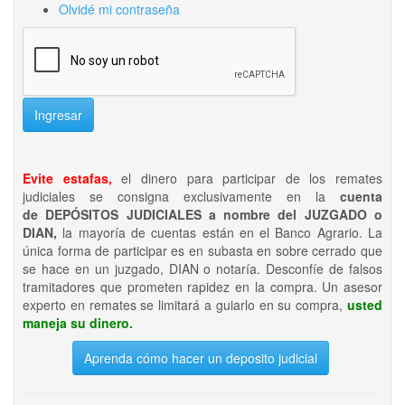
Olvidé mi contraseña
Ingresar
Evite estafas,
el dinero para participar de los remates
judiciales se consigna exclusivamente en la
cuenta
de DEPÓSITOS JUDICIALES a nombre del JUZGADO o
DIAN,
la mayoría de cuentas están en el Banco Agrario. La
única forma de participar es en subasta en sobre cerrado que
se hace en un juzgado, DIAN o notaría. Desconfíe de falsos
tramitadores que prometen rapidez en la compra. Un asesor
experto en remates se limitará a guiarlo en su compra,
usted
maneja su dinero.
Aprenda cómo hacer un deposito judicial