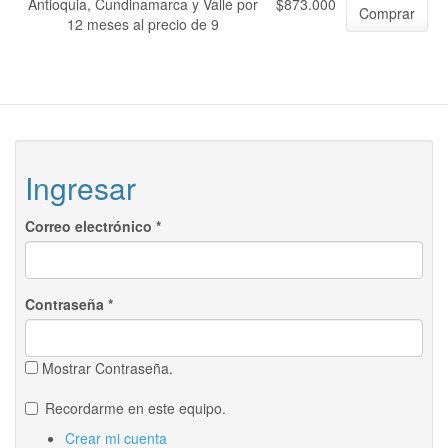
Antioquia, Cundinamarca y Valle por
$873.000
Comprar
12 meses al precio de 9
Ingresar
Correo electrónico
*
Contraseña
*
Mostrar Contraseña.
Recordarme en este equipo.
Crear mi cuenta