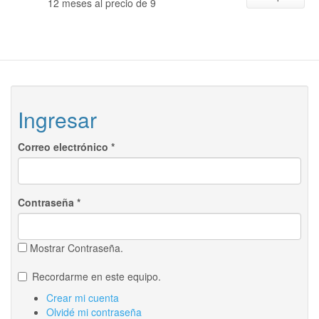
12 meses al precio de 9
Ingresar
Correo electrónico
*
Contraseña
*
Mostrar Contraseña.
Recordarme en este equipo.
Crear mi cuenta
Olvidé mi contraseña