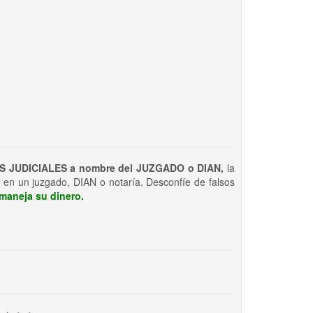
S JUDICIALES a nombre del JUZGADO o DIAN,
la
 en un juzgado, DIAN o notaría. Desconfíe de falsos
maneja su dinero.