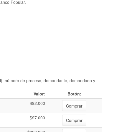
Banco Popular.
DIAN), número de proceso, demandante, demandado y
Valor:
Botón:
$92.000
Comprar
$97.000
Comprar