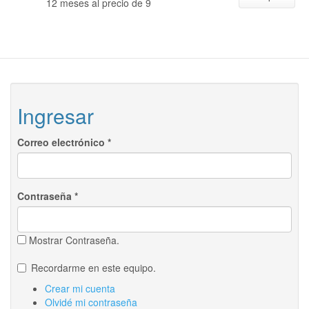
12 meses al precio de 9
Ingresar
Correo electrónico
*
Contraseña
*
Mostrar Contraseña.
Recordarme en este equipo.
Crear mi cuenta
Olvidé mi contraseña