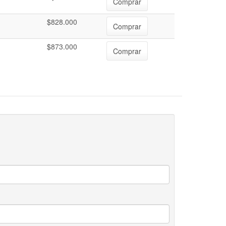
Comprar
$828.000
Comprar
$873.000
Comprar