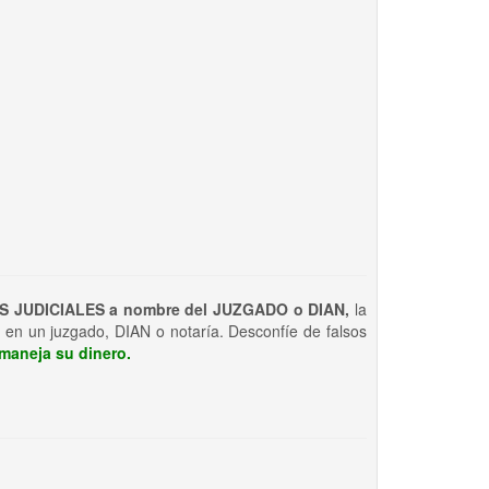
S JUDICIALES a nombre del JUZGADO o DIAN,
la
 en un juzgado, DIAN o notaría. Desconfíe de falsos
maneja su dinero.