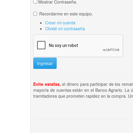
Mostrar Contraseña.
Recordarme en este equipo.
Crear mi cuenta
Olvidé mi contraseña
Ingresar
Evite estafas,
el dinero para participar de los rema
mayoría de cuentas están en el Banco Agrario. La ú
tramitadores que prometen rapidez en la compra. Un