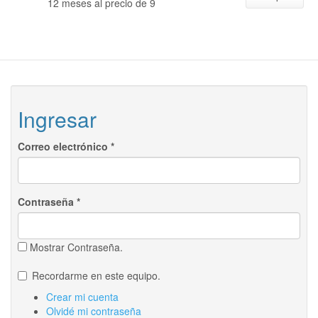
12 meses al precio de 9
Ingresar
Correo electrónico
*
Contraseña
*
Mostrar Contraseña.
Recordarme en este equipo.
Crear mi cuenta
Olvidé mi contraseña