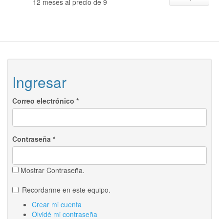
12 meses al precio de 9
Ingresar
Correo electrónico
*
Contraseña
*
Mostrar Contraseña.
Recordarme en este equipo.
Crear mi cuenta
Olvidé mi contraseña