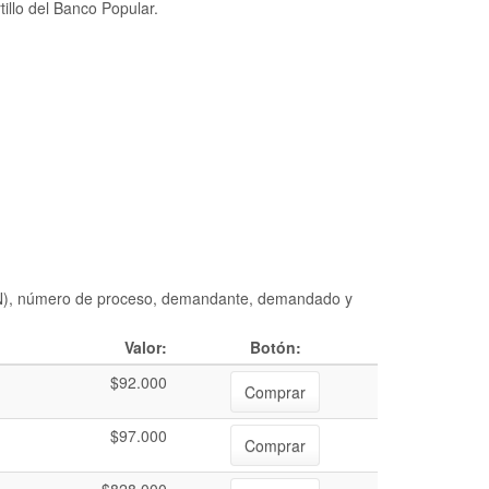
illo del Banco Popular.
DIAN), número de proceso, demandante, demandado y
Valor:
Botón:
$92.000
Comprar
$97.000
Comprar